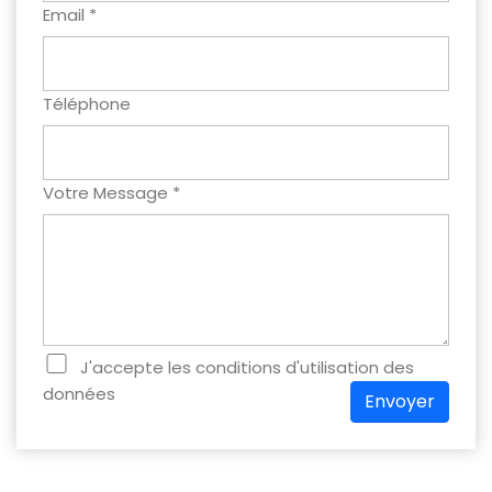
Email *
Téléphone
Votre Message *
J'accepte les conditions d'utilisation des
données
Envoyer