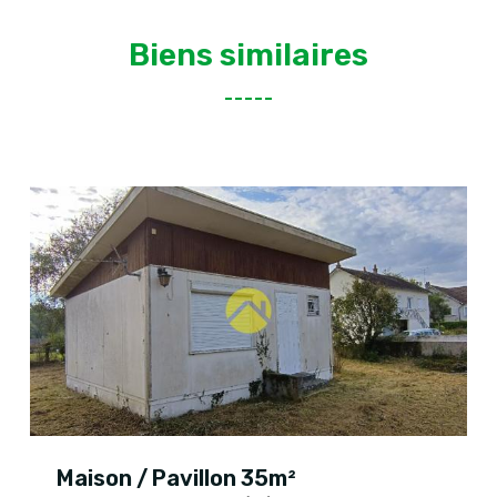
Biens similaires
Maison / Pavillon 35m²