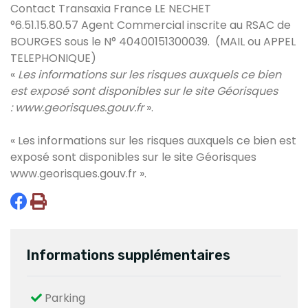
Contact Transaxia France LE NECHET
°6.51.15.80.57
Agent Commercial inscrite au RSAC de
BOURGES sous le
N° 40400151300039. (MAIL ou APPEL
TELEPHONIQUE)
«
Les informations sur les risques auxquels ce bien
est exposé sont disponibles sur le site Géorisques
:
www.georisques.gouv.fr
»
.
« Les informations sur les risques auxquels ce bien est
exposé sont disponibles sur le site Géorisques
www.georisques.gouv.fr
».
Informations supplémentaires
Parking