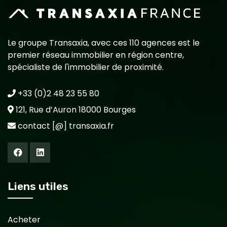
Le groupe Transaxia, avec ces 110 agences est le
premier réseau immobilier en région centre,
spécialiste de l'immobilier de proximité.
+33 (0)2 48 23 55 80
121, Rue d’Auron 18000 Bourges
contact [@] transaxia.fr
Liens utiles
Acheter