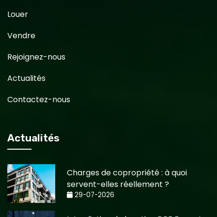
Louer
Vendre
Rejoignez-nous
Actualités
Contactez-nous
Actualités
Charges de copropriété : à quoi
servent-elles réellement ?
29-07-2026