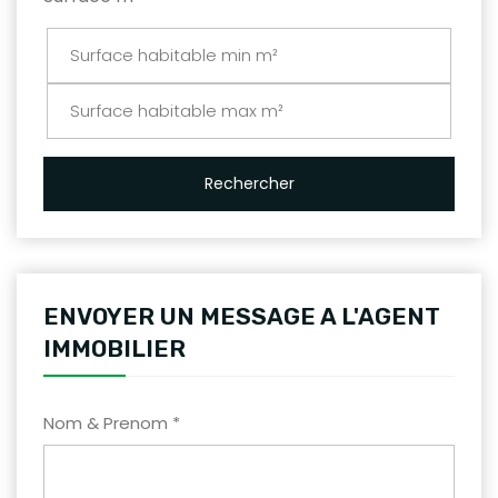
Rechercher
ENVOYER UN MESSAGE A L'AGENT
IMMOBILIER
Nom & Prenom *