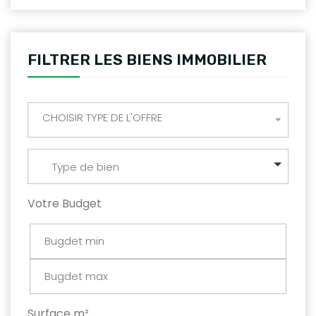
FILTRER LES BIENS IMMOBILIER
CHOISIR TYPE DE L'OFFRE
Type de bien
Votre Budget
Surface m²