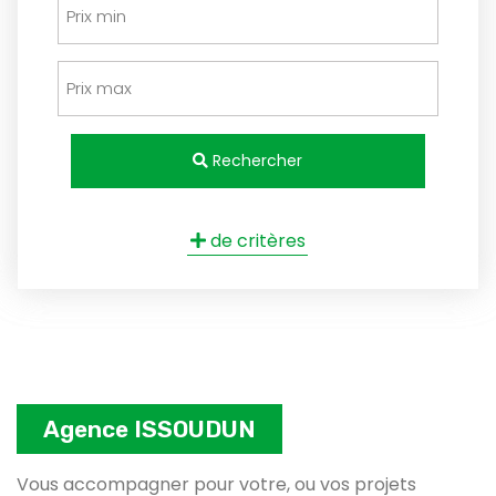
Rechercher
de critères
Agence ISSOUDUN
Vous accompagner pour votre, ou vos projets