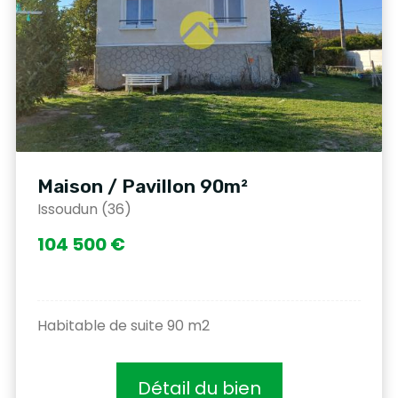
Maison / Pavillon 90m²
Issoudun (36)
104 500 €
Habitable de suite 90 m2
Détail du bien