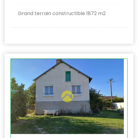
Grand terrain constructible 1872 m2