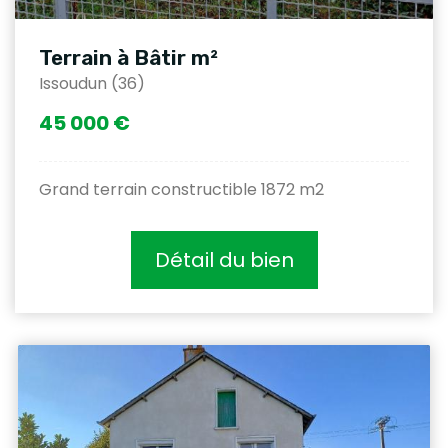
Terrain à Bâtir m²
Issoudun (36)
45 000 €
Grand terrain constructible 1872 m2
Détail du bien