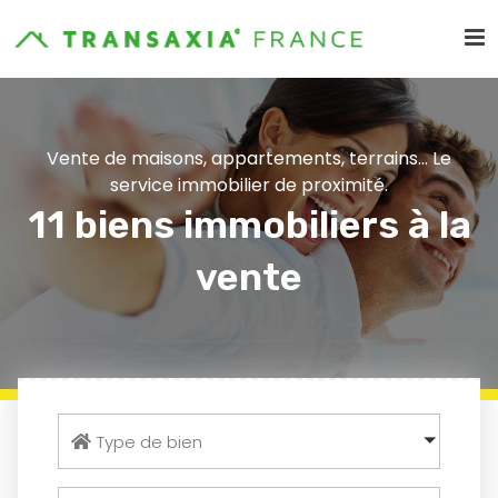
Vente de maisons, appartements, terrains... Le
service immobilier de proximité.
11 biens immobiliers à la
vente
Type de bien