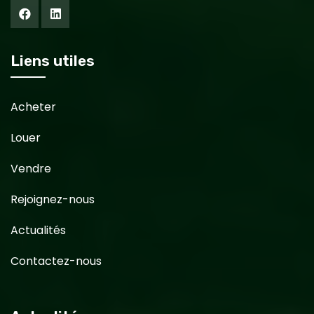
Liens utiles
Acheter
Louer
Vendre
Rejoignez-nous
Actualités
Contactez-nous