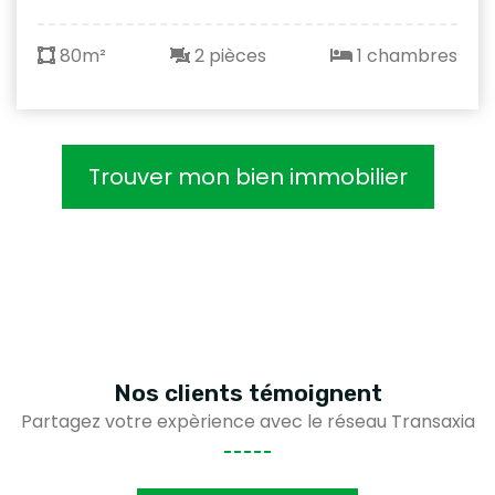
80m²
2 pièces
1 chambres
Trouver mon bien immobilier
Nos clients
témoignent
Partagez votre expèrience avec le réseau Transaxia