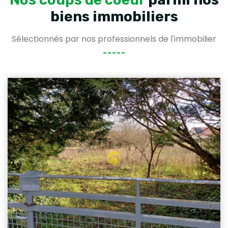
biens immobiliers
Sélectionnés par nos professionnels de l'immobilier