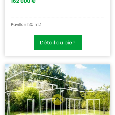
162 000 €
Pavillon 130 m2
Détail du bien