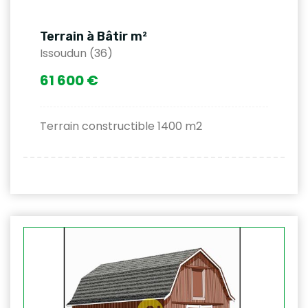
Terrain à Bâtir m²
Issoudun (36)
61 600 €
Terrain constructible 1400 m2