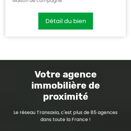
Maison de campagne
Détail du bien
Votre agence
immobilière de
proximité
Le réseau Transaxia, c'est plus de 85 agences
dans toute la France !