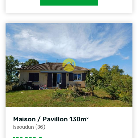
Maison / Pavillon 130m²
Issoudun (36)