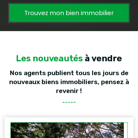
Trouvez mon bien immobilier
Les nouveautés
à vendre
Nos agents publient tous les jours de
nouveaux biens immobiliers, pensez à
revenir !