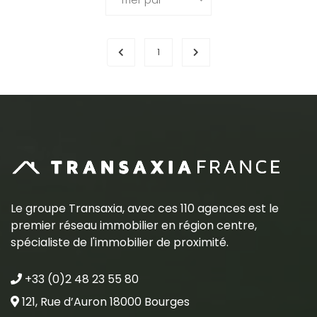
1
Le groupe Transaxia, avec ces 110 agences est le
premier réseau immobilier en région centre,
spécialiste de l'immobilier de proximité.
+33 (0)2 48 23 55 80
121, Rue d’Auron 18000 Bourges