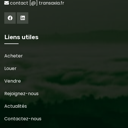
contact [@] transaxia.fr
Liens utiles
Acheter
Louer
Vendre
Rejoignez-nous
Actualités
Contactez-nous